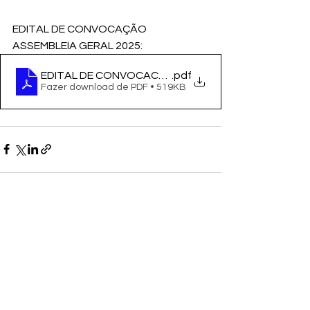
EDITAL DE CONVOCAÇÃO 
ASSEMBLEIA GERAL 2025: 
EDITAL DE CONVOCACAO
.pdf
Fazer download de PDF • 519KB
Ver tudo
Posts recentes