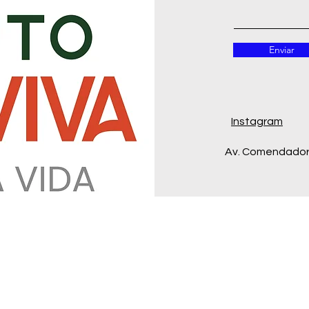
Enviar
Instagram
Av. Comendador 